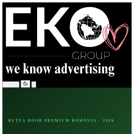
RO
EN
REȚEA DOOH PREMIUM ROMÂNIA · 2026