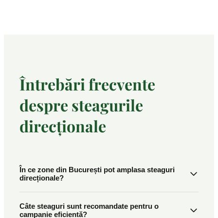
Întrebări frecvente
despre steagurile
direcționale
În ce zone din București pot amplasa steaguri
direcționale?
Câte steaguri sunt recomandate pentru o
campanie eficientă?