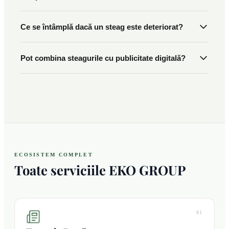
Ce se întâmplă dacă un steag este deteriorat?
Pot combina steagurile cu publicitate digitală?
ECOSISTEM COMPLET
Toate serviciile EKO GROUP
01