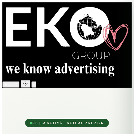
RO
EN
REȚEA ACTIVĂ · ACTUALIZAT 2026