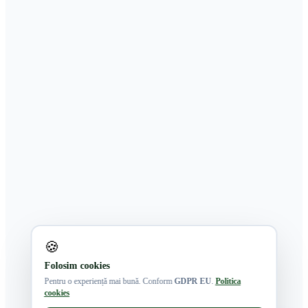
🍪
Folosim cookies
Pentru o experiență mai bună. Conform
GDPR EU
.
Politica
cookies