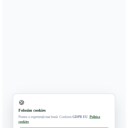
🍪
Folosim cookies
Pentru o experiență mai bună. Conform
GDPR EU
.
Politica
cookies