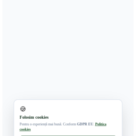
🍪
Folosim cookies
Pentru o experiență mai bună. Conform
GDPR EU
.
Politica
cookies