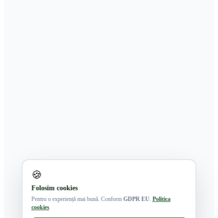
🍪
Folosim cookies
Pentru o experiență mai bună. Conform
GDPR EU
.
Politica
cookies