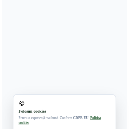
🍪
Folosim cookies
Pentru o experiență mai bună. Conform
GDPR EU
.
Politica
cookies