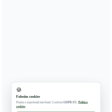
🍪
Folosim cookies
Pentru o experiență mai bună. Conform
GDPR EU
.
Politica
cookies