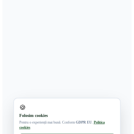
🍪
Folosim cookies
Pentru o experiență mai bună. Conform
GDPR EU
.
Politica
cookies