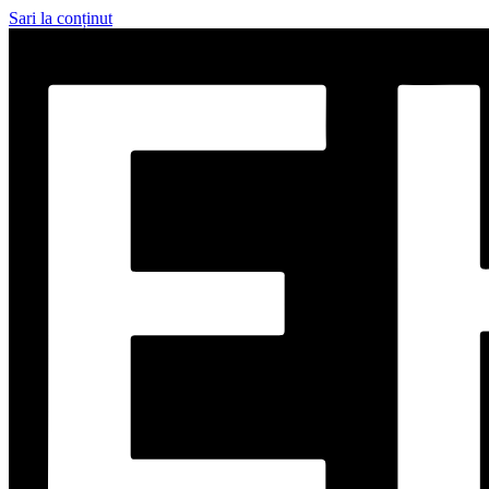
Sari la conținut