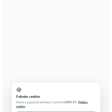
🍪
Folosim cookies
Pentru o experiență mai bună. Conform
GDPR EU
.
Politica
cookies