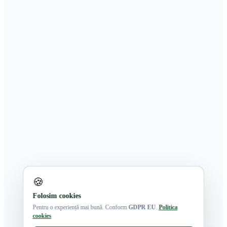
🍪
Folosim cookies
Pentru o experiență mai bună. Conform
GDPR EU
.
Politica
cookies