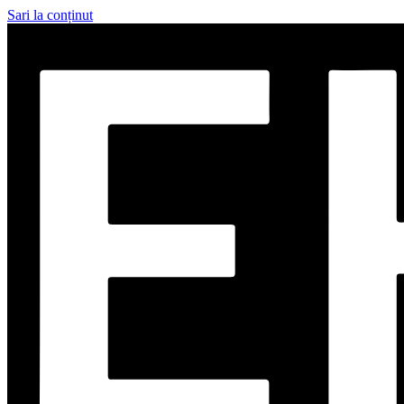
Sari la conținut