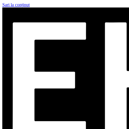
Sari la conținut