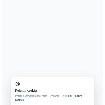
🍪
Folosim cookies
Pentru o experiență mai bună. Conform
GDPR EU
.
Politica
cookies